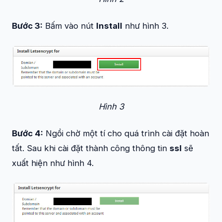
Bước 3:
Bấm vào nút
Install
như hình 3.
Hình 3
Bước 4:
Ngồi chờ một tí cho quá trình cài đặt hoàn
tất. Sau khi cài đặt thành công thông tin
ssl
sẽ
xuất hiện như hình 4.