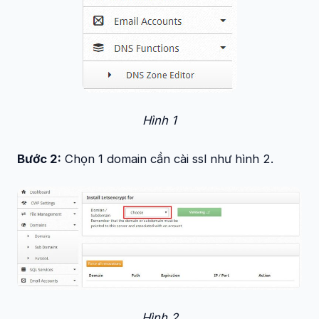
Hình 1
Bước 2:
Chọn 1 domain cần cài ssl như hình 2.
Hình 2