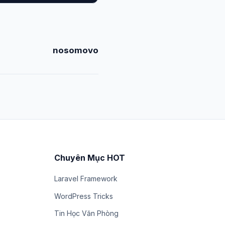
nosomovo
Chuyên Mục HOT
Laravel Framework
WordPress Tricks
Tin Học Văn Phòng