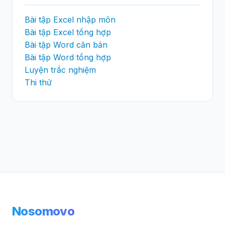
Bài tập Excel nhập môn
Bài tập Excel tổng hợp
Bài tập Word căn bản
Bài tập Word tổng hợp
Luyện trắc nghiệm
Thi thử
Nosomovo