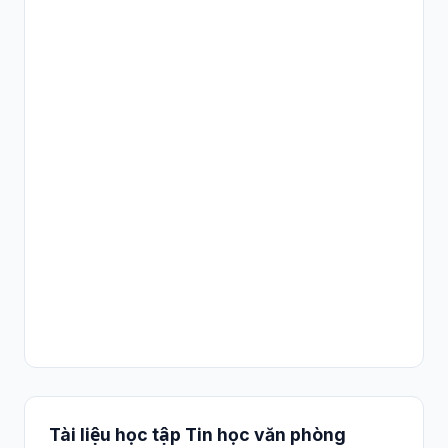
Tài liệu học tập Tin học văn phòng