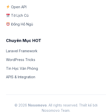
Open API
Tờ Lịch Cũ
Đồng Hồ Ngủ
Chuyên Mục HOT
Laravel Framework
WordPress Tricks
Tin Học Văn Phòng
APIS & Integration
© 2026
Nosomovo
. All rights reserved. Thiết kế bởi
Nosomovo Team.