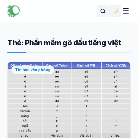
☰
Thẻ:
Phần mềm gõ dấu tiếng việt
Tin học văn phòng