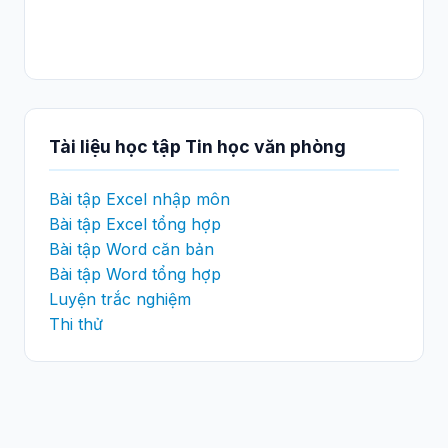
Tài liệu học tập Tin học văn phòng
Bài tập Excel nhập môn
Bài tập Excel tổng hợp
Bài tập Word căn bản
Bài tập Word tổng hợp
Luyện trắc nghiệm
Thi thử