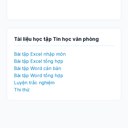
Tài liệu học tập Tin học văn phòng
Bài tập Excel nhập môn
Bài tập Excel tổng hợp
Bài tập Word căn bản
Bài tập Word tổng hợp
Luyện trắc nghiệm
Thi thử