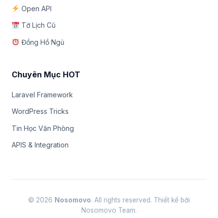
Open API
Tờ Lịch Cũ
Đồng Hồ Ngủ
Chuyên Mục HOT
Laravel Framework
WordPress Tricks
Tin Học Văn Phòng
APIS & Integration
© 2026
Nosomovo
. All rights reserved. Thiết kế bởi
Nosomovo Team.