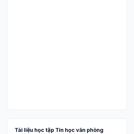
Tài liệu học tập Tin học văn phòng