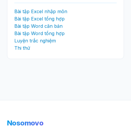
Bài tập Excel nhập môn
Bài tập Excel tổng hợp
Bài tập Word căn bản
Bài tập Word tổng hợp
Luyện trắc nghiệm
Thi thử
Nosomovo