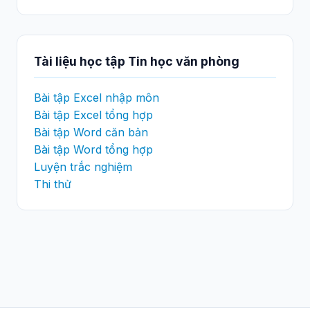
Tài liệu học tập Tin học văn phòng
Bài tập Excel nhập môn
Bài tập Excel tổng hợp
Bài tập Word căn bản
Bài tập Word tổng hợp
Luyện trắc nghiệm
Thi thử