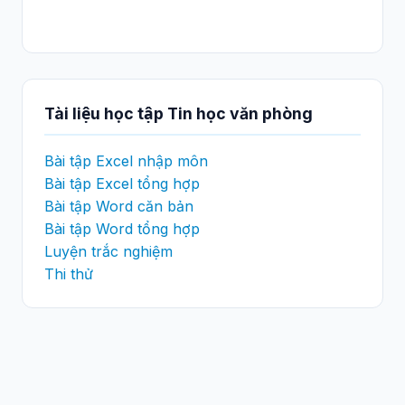
Tài liệu học tập Tin học văn phòng
Bài tập Excel nhập môn
Bài tập Excel tổng hợp
Bài tập Word căn bản
Bài tập Word tổng hợp
Luyện trắc nghiệm
Thi thử