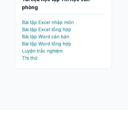
phòng
Bài tập Excel nhập môn
Bài tập Excel tổng hợp
Bài tập Word căn bản
Bài tập Word tổng hợp
Luyện trắc nghiệm
Thi thử