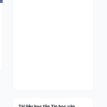
Tài liệu học tập Tin học văn