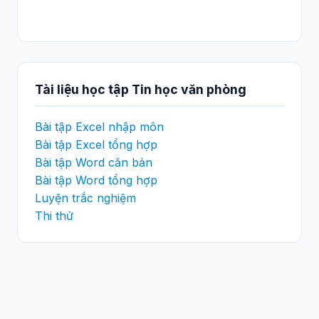
Tài liệu học tập Tin học văn phòng
Bài tập Excel nhập môn
Bài tập Excel tổng hợp
Bài tập Word căn bản
Bài tập Word tổng hợp
Luyện trắc nghiệm
Thi thử