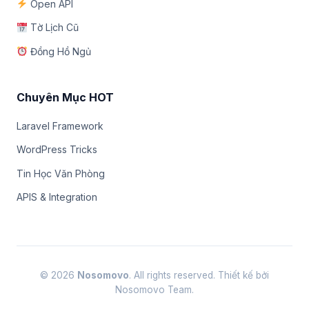
Open API
Tờ Lịch Cũ
Đồng Hồ Ngủ
Chuyên Mục HOT
Laravel Framework
WordPress Tricks
Tin Học Văn Phòng
APIS & Integration
© 2026
Nosomovo
. All rights reserved. Thiết kế bởi
Nosomovo Team.