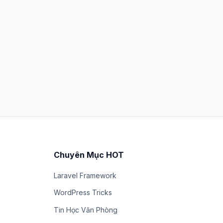
Chuyên Mục HOT
Laravel Framework
WordPress Tricks
Tin Học Văn Phòng