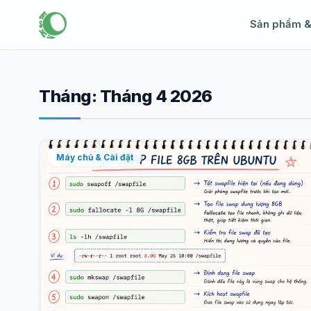
Sản phẩm 
Tháng:
Tháng 4 2026
Máy chủ & Cài đặt