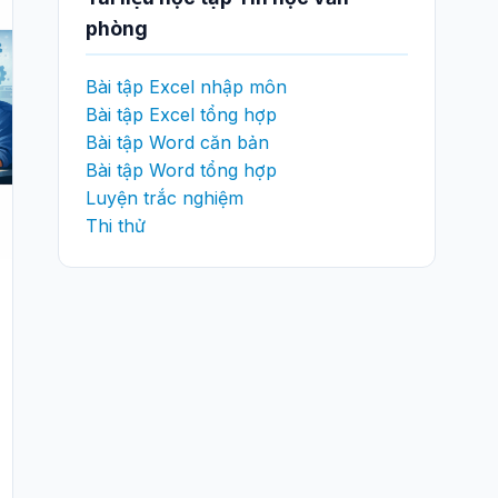
phòng
Bài tập Excel nhập môn
Bài tập Excel tổng hợp
Bài tập Word căn bản
Bài tập Word tổng hợp
Luyện trắc nghiệm
Thi thử