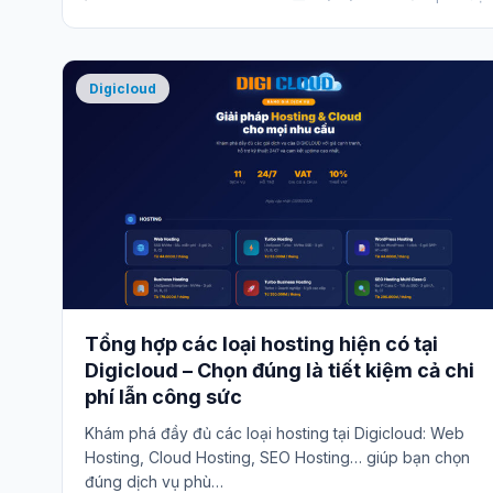
Digicloud
Tổng hợp các loại hosting hiện có tại
Digicloud – Chọn đúng là tiết kiệm cả chi
phí lẫn công sức
Khám phá đầy đủ các loại hosting tại Digicloud: Web
Hosting, Cloud Hosting, SEO Hosting… giúp bạn chọn
đúng dịch vụ phù…