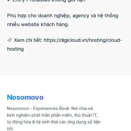
Phù hợp cho doanh nghiệp, agency và hệ thống
nhiều website khách hàng.
Xem chi tiết: https://digicloud.vn/hosting/cloud-
hosting
Nosomovo
Nosomovo - Experiences Book. Nơi chia sẻ
kinh nghiệm phát triển phần mềm, thủ thuật IT,
tự động hóa & hệ sinh thái các ứng dụng số tiện
ích.