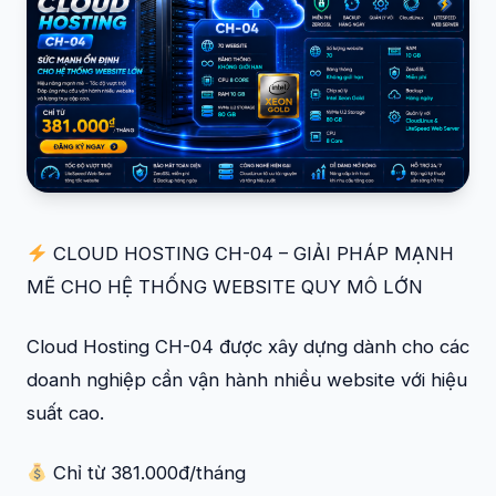
CLOUD HOSTING CH-04 – GIẢI PHÁP MẠNH
MẼ CHO HỆ THỐNG WEBSITE QUY MÔ LỚN
Cloud Hosting CH-04 được xây dựng dành cho các
doanh nghiệp cần vận hành nhiều website với hiệu
suất cao.
Chỉ từ 381.000đ/tháng