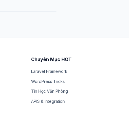
Chuyên Mục HOT
Laravel Framework
WordPress Tricks
Tin Học Văn Phòng
APIS & Integration