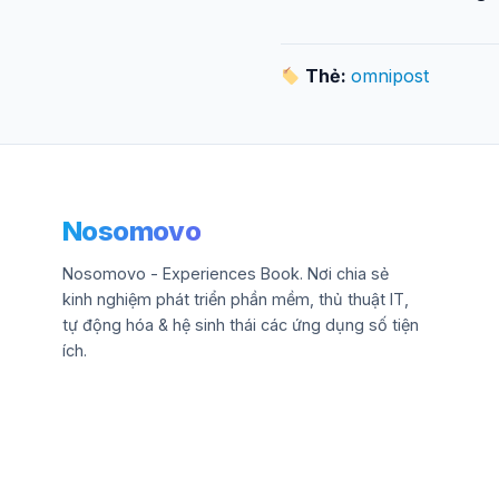
Thẻ:
omnipost
Nosomovo
Nosomovo - Experiences Book. Nơi chia sẻ
kinh nghiệm phát triển phần mềm, thủ thuật IT,
tự động hóa & hệ sinh thái các ứng dụng số tiện
ích.