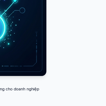
vững cho doanh nghiệp