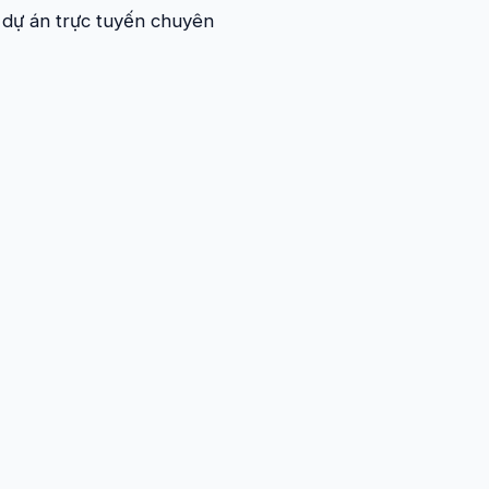
 dự án trực tuyến chuyên