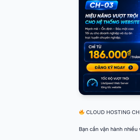
CLOUD HOSTING CH-
Bạn cần vận hành nhiều 