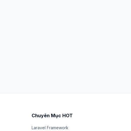
Chuyên Mục HOT
Laravel Framework