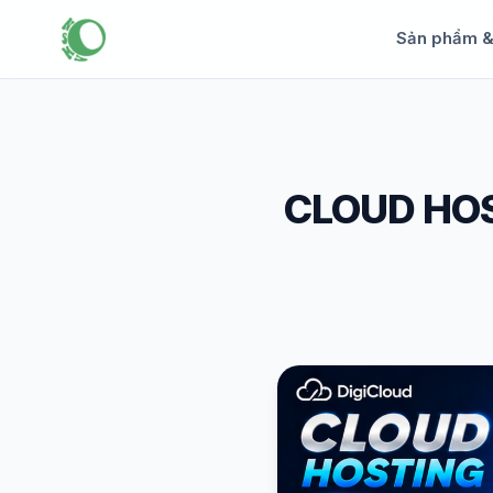
Sản phẩm 
CLOUD HOS