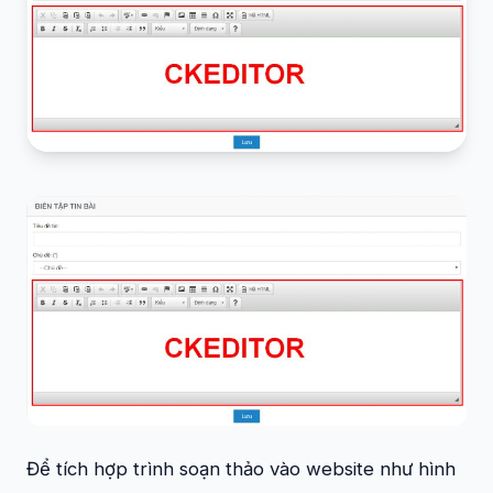
Để tích hợp trình soạn thảo vào website như hình