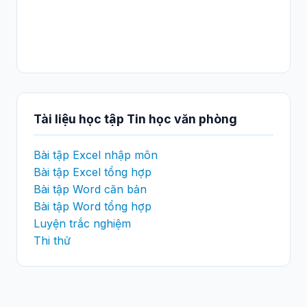
Tài liệu học tập Tin học văn phòng
Bài tập Excel nhập môn
Bài tập Excel tổng hợp
Bài tập Word căn bản
Bài tập Word tổng hợp
Luyện trắc nghiệm
Thi thử