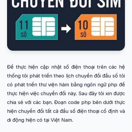
Để thực hiện cập nhật số điện thoại trên các hệ
thống tôi phát triển theo lịch chuyển đổi đầu số tôi
có phát triển thư viện hàm bằng ngôn ngữ php để
thực hiện việc chuyển đổi này. Sau đây tôi xin được
chia sẻ với các bạn. Đoạn code php bên dưới thực
hiện chuyển đổi tất cả đầu số điện thoại cố định và
di động hiện có tại Việt Nam.