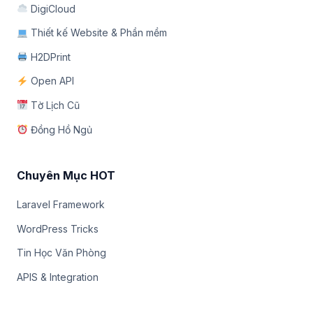
DigiCloud
Thiết kế Website & Phần mềm
H2DPrint
Open API
Tờ Lịch Cũ
Đồng Hồ Ngủ
Chuyên Mục HOT
Laravel Framework
WordPress Tricks
Tin Học Văn Phòng
APIS & Integration