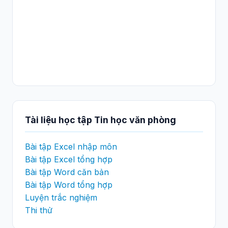
Tài liệu học tập Tin học văn phòng
Bài tập Excel nhập môn
Bài tập Excel tổng hợp
Bài tập Word căn bản
Bài tập Word tổng hợp
Luyện trắc nghiệm
Thi thử