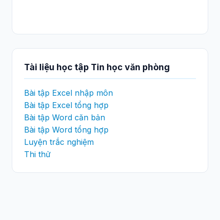
Tài liệu học tập Tin học văn phòng
Bài tập Excel nhập môn
Bài tập Excel tổng hợp
Bài tập Word căn bản
Bài tập Word tổng hợp
Luyện trắc nghiệm
Thi thử