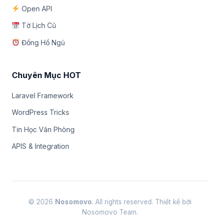
Open API
Tờ Lịch Cũ
Đồng Hồ Ngủ
Chuyên Mục HOT
Laravel Framework
WordPress Tricks
Tin Học Văn Phòng
APIS & Integration
© 2026
Nosomovo
. All rights reserved. Thiết kế bởi
Nosomovo Team.