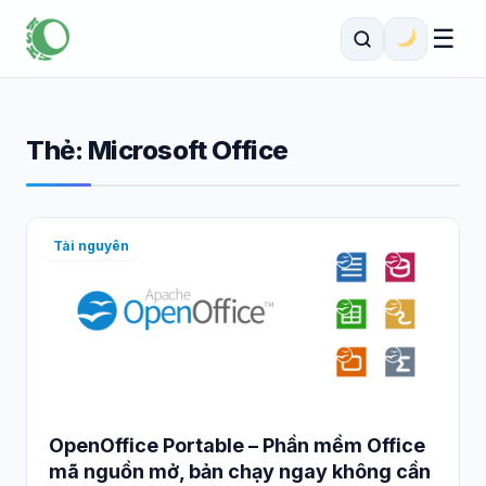
☰
Thẻ:
Microsoft Office
Tài nguyên
OpenOffice Portable – Phần mềm Office
mã nguồn mở, bản chạy ngay không cần