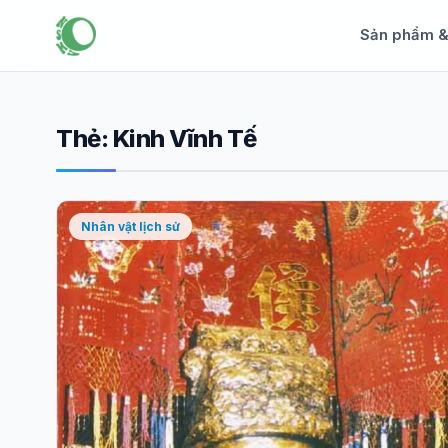
Sản phẩm 
Thẻ:
Kinh Vĩnh Tế
Nhân vật lịch sử