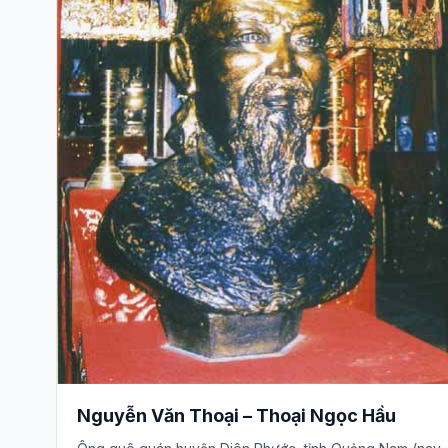
Nguyễn Văn Thoại – Thoại Ngọc Hầu