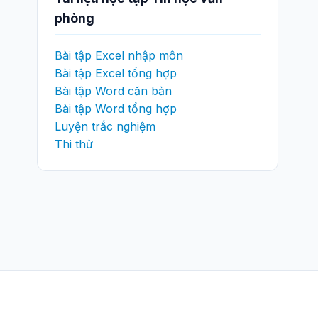
phòng
Bài tập Excel nhập môn
Bài tập Excel tổng hợp
Bài tập Word căn bản
Bài tập Word tổng hợp
Luyện trắc nghiệm
Thi thử