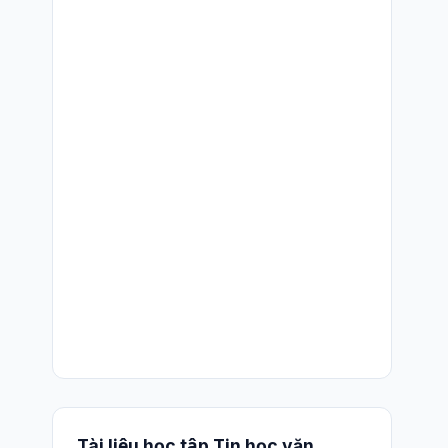
Tài liệu học tập Tin học văn