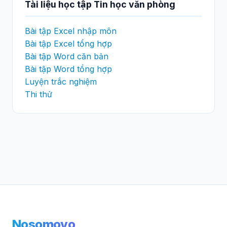
Tài liệu học tập Tin học văn phòng
Bài tập Excel nhập môn
Bài tập Excel tổng hợp
Bài tập Word căn bản
Bài tập Word tổng hợp
Luyện trắc nghiệm
Thi thử
Nosomovo