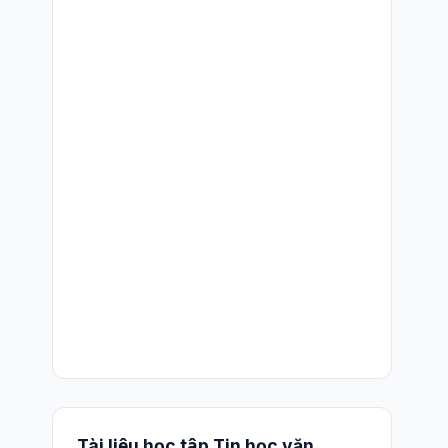
Tài liệu học tập Tin học văn