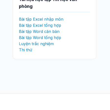
phòng
Bài tập Excel nhập môn
Bài tập Excel tổng hợp
Bài tập Word căn bản
Bài tập Word tổng hợp
Luyện trắc nghiệm
Thi thử