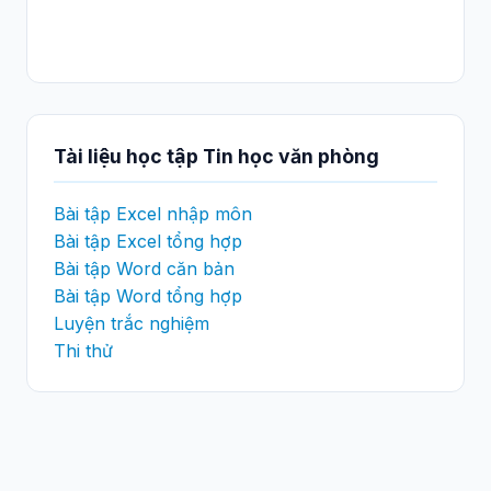
Tài liệu học tập Tin học văn phòng
Bài tập Excel nhập môn
Bài tập Excel tổng hợp
Bài tập Word căn bản
Bài tập Word tổng hợp
Luyện trắc nghiệm
Thi thử