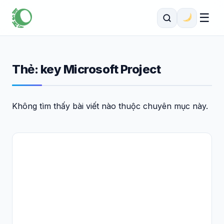
☰
Thẻ:
key Microsoft Project
Không tìm thấy bài viết nào thuộc chuyên mục này.