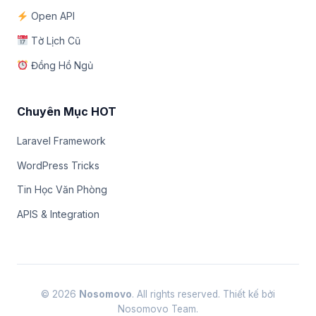
Open API
Tờ Lịch Cũ
Đồng Hồ Ngủ
Chuyên Mục HOT
Laravel Framework
WordPress Tricks
Tin Học Văn Phòng
APIS & Integration
© 2026
Nosomovo
. All rights reserved. Thiết kế bởi
Nosomovo Team.