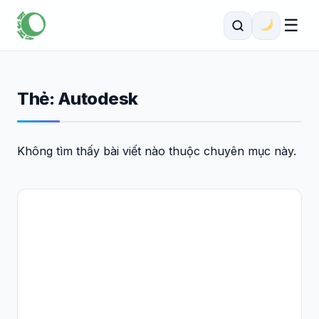
☰
Thẻ:
Autodesk
Không tìm thấy bài viết nào thuộc chuyên mục này.