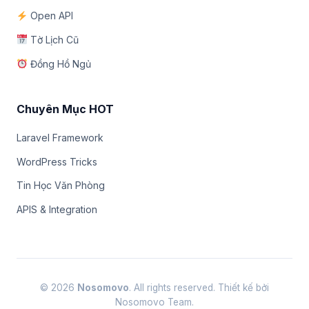
Open API
Tờ Lịch Cũ
Đồng Hồ Ngủ
Chuyên Mục HOT
Laravel Framework
WordPress Tricks
Tin Học Văn Phòng
APIS & Integration
© 2026
Nosomovo
. All rights reserved. Thiết kế bởi
Nosomovo Team.