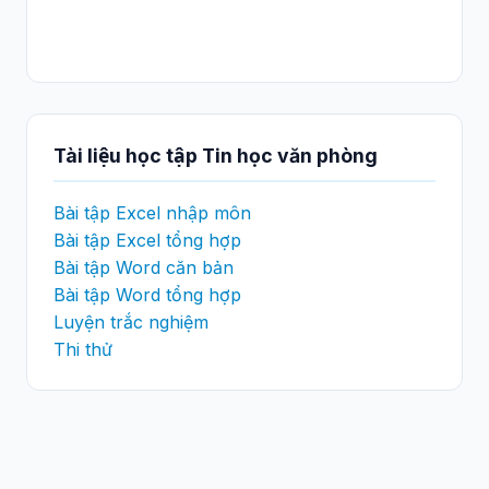
Tài liệu học tập Tin học văn phòng
Bài tập Excel nhập môn
Bài tập Excel tổng hợp
Bài tập Word căn bản
Bài tập Word tổng hợp
Luyện trắc nghiệm
Thi thử