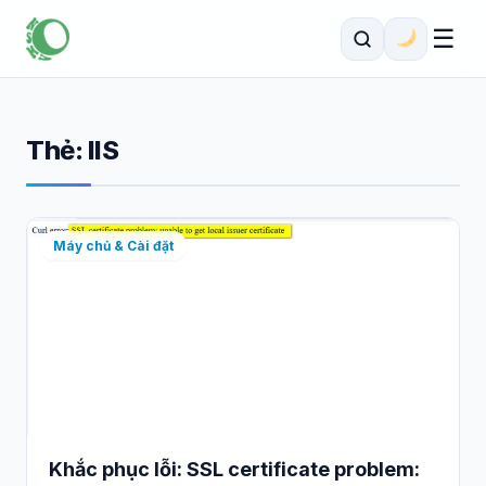
☰
Thẻ:
IIS
Máy chủ & Cài đặt
Khắc phục lỗi: SSL certificate problem: