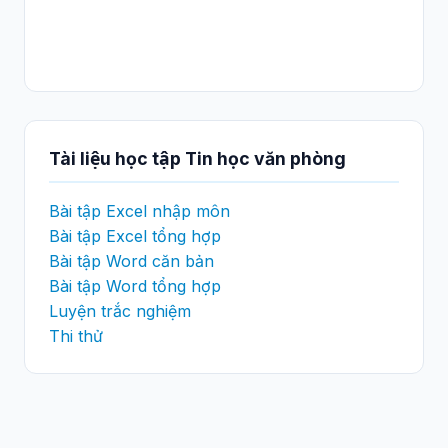
Tài liệu học tập Tin học văn phòng
Bài tập Excel nhập môn
Bài tập Excel tổng hợp
Bài tập Word căn bản
Bài tập Word tổng hợp
Luyện trắc nghiệm
Thi thử