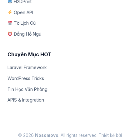
H2DPrint
Open API
Tờ Lịch Cũ
Đồng Hồ Ngủ
Chuyên Mục HOT
Laravel Framework
WordPress Tricks
Tin Học Văn Phòng
APIS & Integration
© 2026
Nosomovo
. All rights reserved. Thiết kế bởi