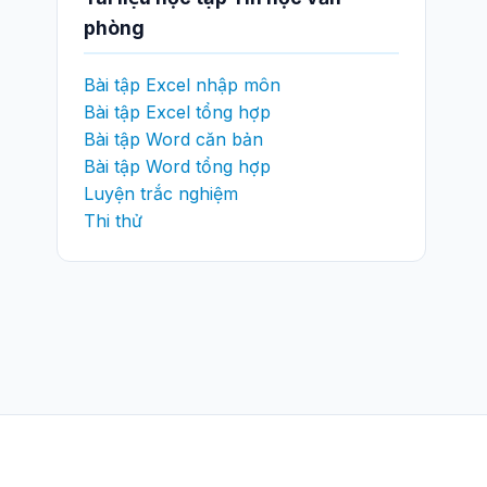
phòng
Bài tập Excel nhập môn
Bài tập Excel tổng hợp
Bài tập Word căn bản
Bài tập Word tổng hợp
Luyện trắc nghiệm
Thi thử