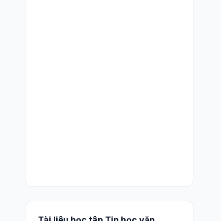
Tài liệu học tập Tin học văn