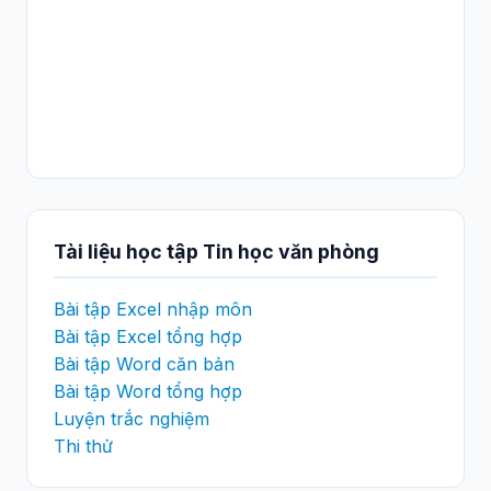
Tài liệu học tập Tin học văn phòng
Bài tập Excel nhập môn
Bài tập Excel tổng hợp
Bài tập Word căn bản
Bài tập Word tổng hợp
Luyện trắc nghiệm
Thi thử