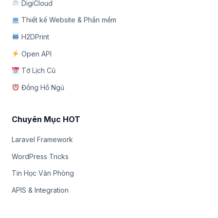
DigiCloud
Thiết kế Website & Phần mềm
H2DPrint
Open API
Tờ Lịch Cũ
Đồng Hồ Ngủ
Chuyên Mục HOT
Laravel Framework
WordPress Tricks
Tin Học Văn Phòng
APIS & Integration