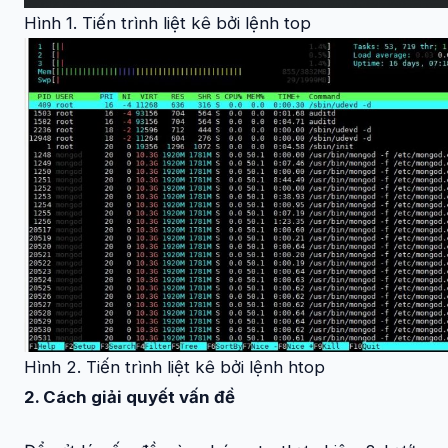
Hình 1. Tiến trình liệt kê bởi lệnh top
Hình 2. Tiến trình liệt kê bởi lệnh htop
2. Cách giải quyết vấn đề