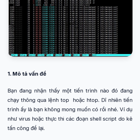
1. Mô tả vấn đề
Bạn đang nhận thấy một tiến trình nào đó đang
chạy thông qua lệnh
top
hoặc
htop
. Dĩ nhiên tiến
trình ấy là bạn không mong muốn có rồi nhé. Ví dụ
như virus hoặc thực thi các đoạn shell script do kẻ
tấn công để lại.