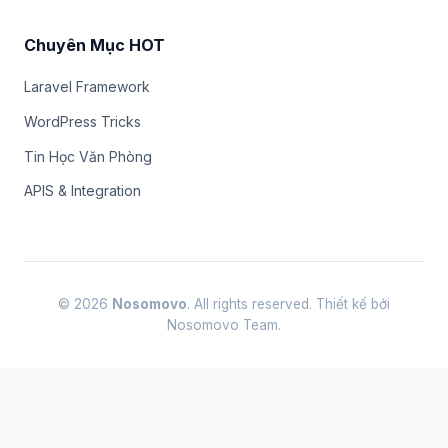
Chuyên Mục HOT
Laravel Framework
WordPress Tricks
Tin Học Văn Phòng
APIS & Integration
© 2026
Nosomovo
. All rights reserved. Thiết kế bởi
Nosomovo Team.