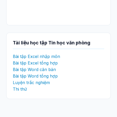
Tài liệu học tập Tin học văn phòng
Bài tập Excel nhập môn
Bài tập Excel tổng hợp
Bài tập Word căn bản
Bài tập Word tổng hợp
Luyện trắc nghiệm
Thi thử