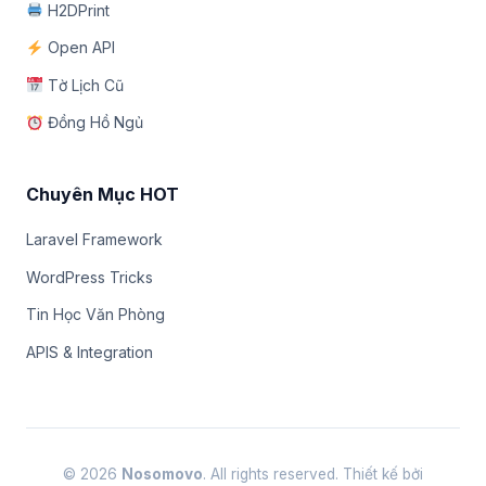
H2DPrint
Open API
Tờ Lịch Cũ
Đồng Hồ Ngủ
Chuyên Mục HOT
Laravel Framework
WordPress Tricks
Tin Học Văn Phòng
APIS & Integration
© 2026
Nosomovo
. All rights reserved. Thiết kế bởi