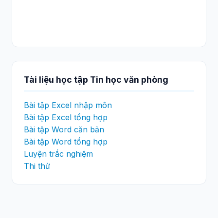
Tài liệu học tập Tin học văn phòng
Bài tập Excel nhập môn
Bài tập Excel tổng hợp
Bài tập Word căn bản
Bài tập Word tổng hợp
Luyện trắc nghiệm
Thi thử