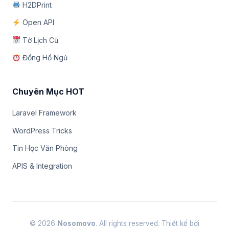
H2DPrint
Open API
Tờ Lịch Cũ
Đồng Hồ Ngủ
Chuyên Mục HOT
Laravel Framework
WordPress Tricks
Tin Học Văn Phòng
APIS & Integration
© 2026
Nosomovo
. All rights reserved. Thiết kế bởi