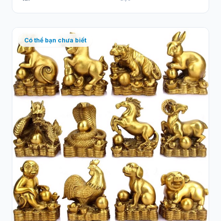
Có thể bạn chưa biết