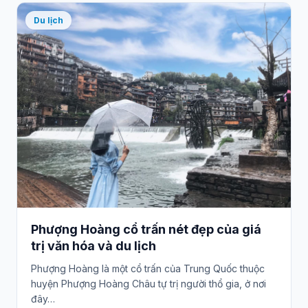
Du lịch
Phượng Hoàng cổ trấn nét đẹp của giá
trị văn hóa và du lịch
Phượng Hoàng là một cổ trấn của Trung Quốc thuộc
huyện Phượng Hoàng Châu tự trị người thổ gia, ở nơi
đây…