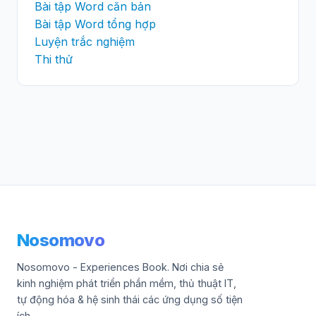
Bài tập Word căn bản
Bài tập Word tổng hợp
Luyện trắc nghiệm
Thi thử
Nosomovo
Nosomovo - Experiences Book. Nơi chia sẻ
kinh nghiệm phát triển phần mềm, thủ thuật IT,
tự động hóa & hệ sinh thái các ứng dụng số tiện
ích.