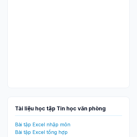
Tài liệu học tập Tin học văn phòng
Bài tập Excel nhập môn
Bài tập Excel tổng hợp