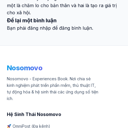
một là chăm lo cho bản thân và hai là tạo ra giá trị
cho xã hội.
Để lại một bình luận
Bạn phải đăng nhập để đăng bình luận.
Nosomovo
Nosomovo - Experiences Book. Nơi chia sẻ
kinh nghiệm phát triển phần mềm, thủ thuật IT,
tự động hóa & hệ sinh thái các ứng dụng số tiện
ích.
Hệ Sinh Thái Nosomovo
OmniPost (Đa kênh)