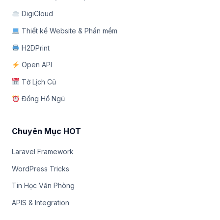
DigiCloud
Thiết kế Website & Phần mềm
H2DPrint
Open API
Tờ Lịch Cũ
Đồng Hồ Ngủ
Chuyên Mục HOT
Laravel Framework
WordPress Tricks
Tin Học Văn Phòng
APIS & Integration