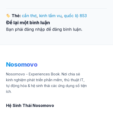
Thẻ:
cần thơ
,
kinh tầm vu
,
quốc lộ 853
Để lại một bình luận
Bạn phải đăng nhập để đăng bình luận.
Nosomovo
Nosomovo - Experiences Book. Nơi chia sẻ
kinh nghiệm phát triển phần mềm, thủ thuật IT,
tự động hóa & hệ sinh thái các ứng dụng số tiện
ích.
Hệ Sinh Thái Nosomovo