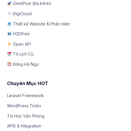
OmniPost (Đa kênh)
DigiCloud
Thiết kế Website & Phần mềm
H2DPrint
Open API
Tờ Lịch Cũ
Đồng Hồ Ngủ
Chuyên Mục HOT
Laravel Framework
WordPress Tricks
Tin Học Văn Phòng
APIS & Integration