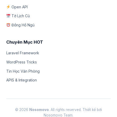
Open API
Tờ Lịch Cũ
Đồng Hồ Ngủ
Chuyên Mục HOT
Laravel Framework
WordPress Tricks
Tin Học Văn Phòng
APIS & Integration
© 2026
Nosomovo
. All rights reserved. Thiết kế bởi
Nosomovo Team.