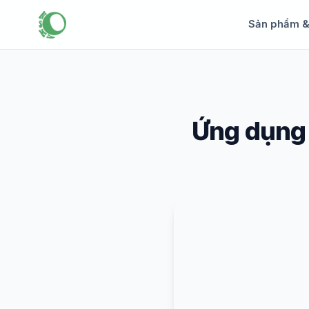
Sản phẩm 
Ứng dụng 