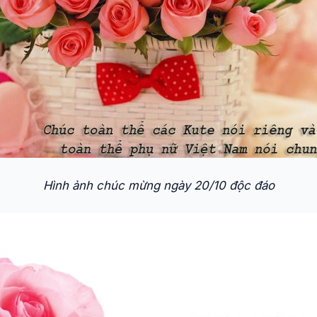
Hình ảnh chúc mừng ngày 20/10 độc đáo