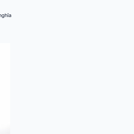
nghĩa