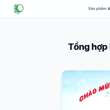
Sản phẩm 
Tổng hợp 