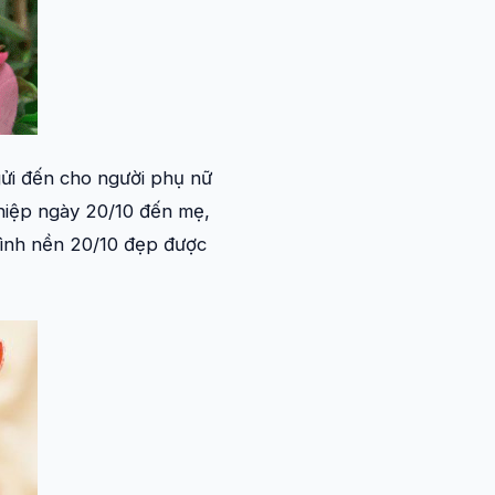
gửi đến cho người phụ nữ
thiệp ngày 20/10 đến mẹ,
hình nền 20/10 đẹp được