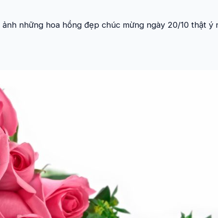
 ảnh những hoa hồng đẹp chúc mừng ngày 20/10 thật ý 