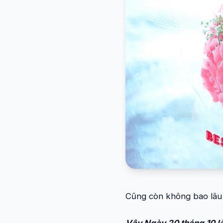
Cũng còn không bao lâu 