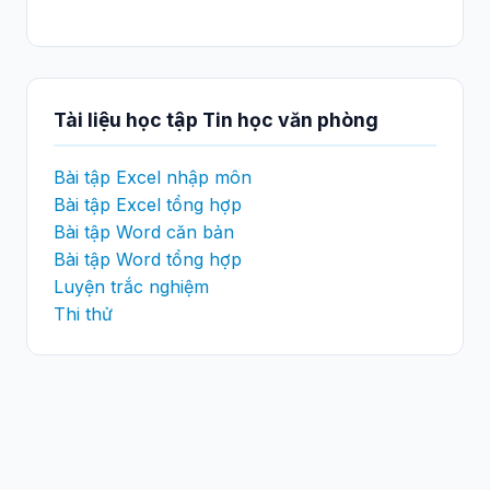
Tài liệu học tập Tin học văn phòng
Bài tập Excel nhập môn
Bài tập Excel tổng hợp
Bài tập Word căn bản
Bài tập Word tổng hợp
Luyện trắc nghiệm
Thi thử