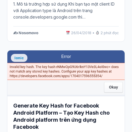
1. Mô tả trường hợp sử dụng Khi bạn tạo một client ID
với Application type là Android trên trang
console.developers.google.com thì…
✍️ Nosomovo
26/04/2018
•
2 phút đọc
Ionic
Generate Key Hash for Facebook
Android Platform – Tạo Key Hash cho
Android platform trên ứng dụng
Facebook