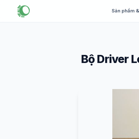
Sản phẩm 
Bộ Driver 