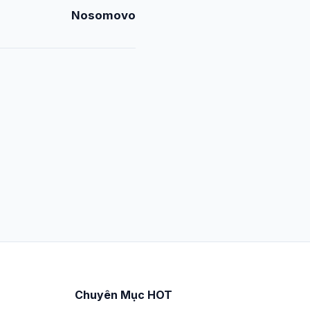
Nosomovo
Chuyên Mục HOT