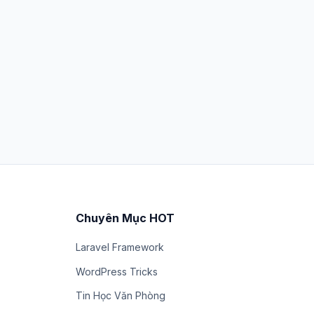
Chuyên Mục HOT
Laravel Framework
WordPress Tricks
Tin Học Văn Phòng