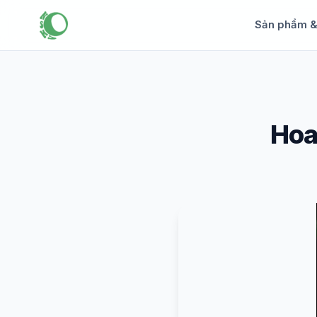
Sản phẩm 
Hoa