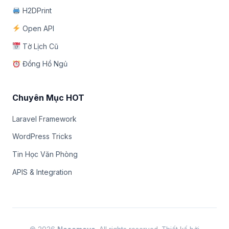
H2DPrint
Open API
Tờ Lịch Cũ
Đồng Hồ Ngủ
Chuyên Mục HOT
Laravel Framework
WordPress Tricks
Tin Học Văn Phòng
APIS & Integration