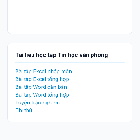
Tài liệu học tập Tin học văn phòng
Bài tập Excel nhập môn
Bài tập Excel tổng hợp
Bài tập Word căn bản
Bài tập Word tổng hợp
Luyện trắc nghiệm
Thi thử