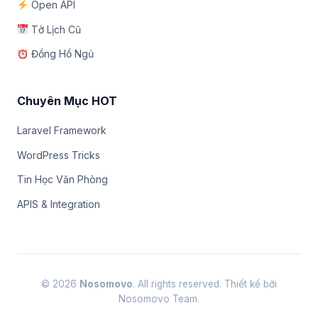
Open API
Tờ Lịch Cũ
Đồng Hồ Ngủ
Chuyên Mục HOT
Laravel Framework
WordPress Tricks
Tin Học Văn Phòng
APIS & Integration
© 2026
Nosomovo
. All rights reserved. Thiết kế bởi
Nosomovo Team.