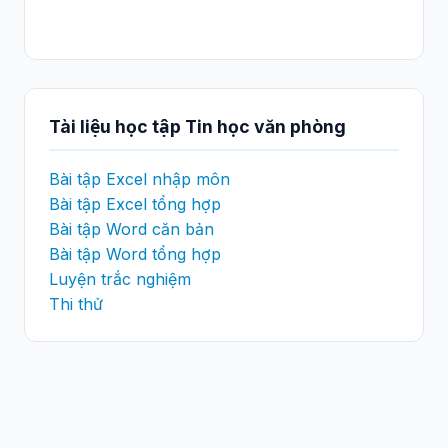
Tài liệu học tập Tin học văn phòng
Bài tập Excel nhập môn
Bài tập Excel tổng hợp
Bài tập Word căn bản
Bài tập Word tổng hợp
Luyện trắc nghiệm
Thi thử