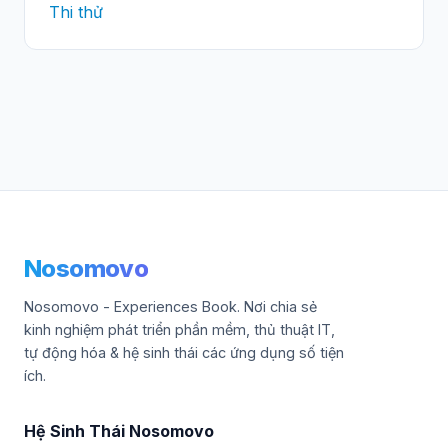
Thi thử
Nosomovo
Nosomovo - Experiences Book. Nơi chia sẻ
kinh nghiệm phát triển phần mềm, thủ thuật IT,
tự động hóa & hệ sinh thái các ứng dụng số tiện
ích.
Hệ Sinh Thái Nosomovo