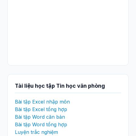
Tài liệu học tập Tin học văn phòng
Bài tập Excel nhập môn
Bài tập Excel tổng hợp
Bài tập Word căn bản
Bài tập Word tổng hợp
Luyện trắc nghiệm