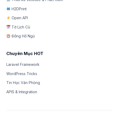
H2DPrint
Open API
Tờ Lịch Cũ
Đồng Hồ Ngủ
Chuyên Mục HOT
Laravel Framework
WordPress Tricks
Tin Học Văn Phòng
APIS & Integration