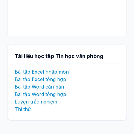
Tài liệu học tập Tin học văn phòng
Bài tập Excel nhập môn
Bài tập Excel tổng hợp
Bài tập Word căn bản
Bài tập Word tổng hợp
Luyện trắc nghiệm
Thi thử