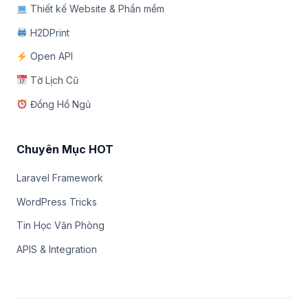
Thiết kế Website & Phần mềm
H2DPrint
Open API
Tờ Lịch Cũ
Đồng Hồ Ngủ
Chuyên Mục HOT
Laravel Framework
WordPress Tricks
Tin Học Văn Phòng
APIS & Integration