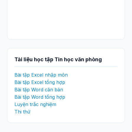
Tài liệu học tập Tin học văn phòng
Bài tập Excel nhập môn
Bài tập Excel tổng hợp
Bài tập Word căn bản
Bài tập Word tổng hợp
Luyện trắc nghiệm
Thi thử