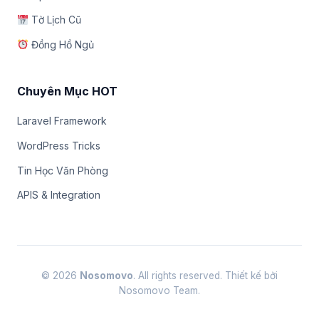
Tờ Lịch Cũ
Đồng Hồ Ngủ
Chuyên Mục HOT
Laravel Framework
WordPress Tricks
Tin Học Văn Phòng
APIS & Integration
© 2026
Nosomovo
. All rights reserved. Thiết kế bởi
Nosomovo Team.