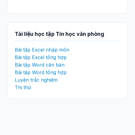
Tài liệu học tập Tin học văn phòng
Bài tập Excel nhập môn
Bài tập Excel tổng hợp
Bài tập Word căn bản
Bài tập Word tổng hợp
Luyện trắc nghiệm
Thi thử