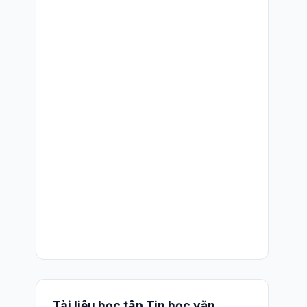
Tài liệu học tập Tin học văn