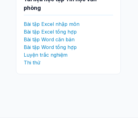
phòng
Bài tập Excel nhập môn
Bài tập Excel tổng hợp
Bài tập Word căn bản
Bài tập Word tổng hợp
Luyện trắc nghiệm
Thi thử