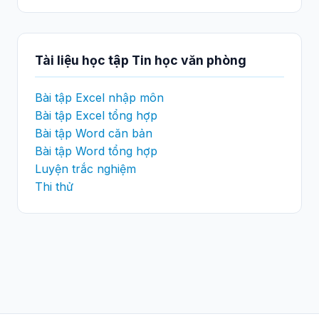
Tài liệu học tập Tin học văn phòng
Bài tập Excel nhập môn
Bài tập Excel tổng hợp
Bài tập Word căn bản
Bài tập Word tổng hợp
Luyện trắc nghiệm
Thi thử