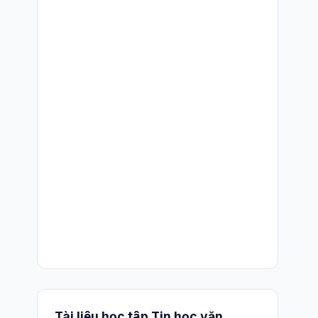
Tài liệu học tập Tin học văn