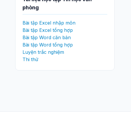
phòng
Bài tập Excel nhập môn
Bài tập Excel tổng hợp
Bài tập Word căn bản
Bài tập Word tổng hợp
Luyện trắc nghiệm
Thi thử