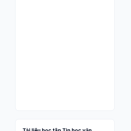
Tài liệu học tập Tin học văn