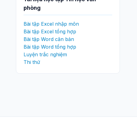
phòng
Bài tập Excel nhập môn
Bài tập Excel tổng hợp
Bài tập Word căn bản
Bài tập Word tổng hợp
Luyện trắc nghiệm
Thi thử