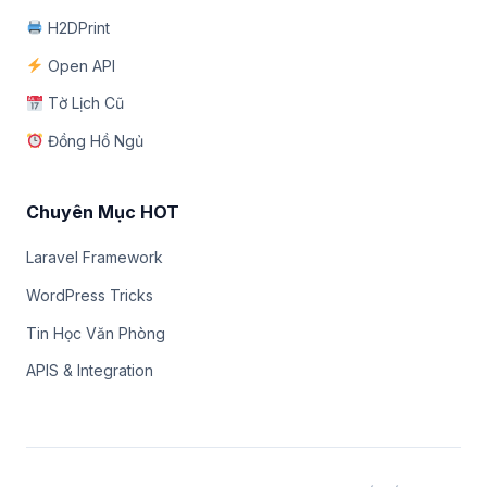
H2DPrint
Open API
Tờ Lịch Cũ
Đồng Hồ Ngủ
Chuyên Mục HOT
Laravel Framework
WordPress Tricks
Tin Học Văn Phòng
APIS & Integration