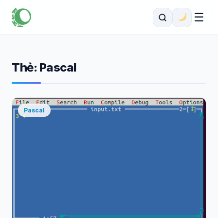
☰
Thẻ:
Pascal
Pascal