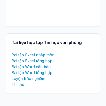
Tài liệu học tập Tin học văn phòng
Bài tập Excel nhập môn
Bài tập Excel tổng hợp
Bài tập Word căn bản
Bài tập Word tổng hợp
Luyện trắc nghiệm
Thi thử